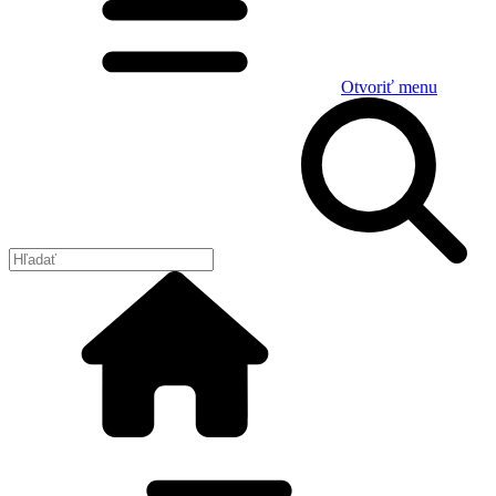
Otvoriť menu