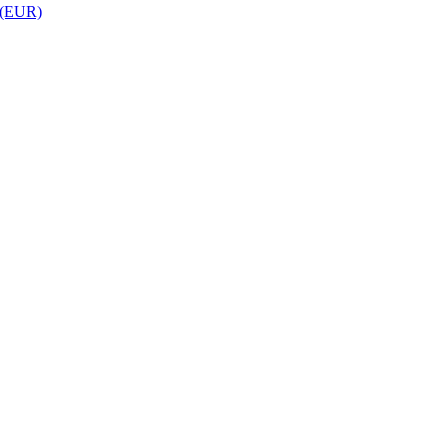
 (EUR)