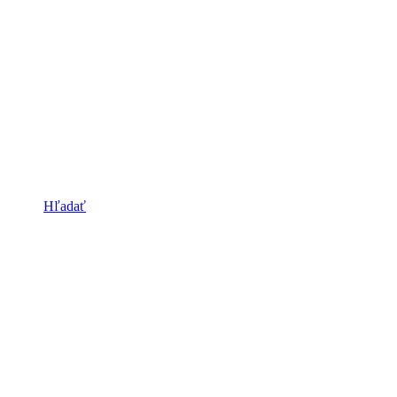
Hľadať