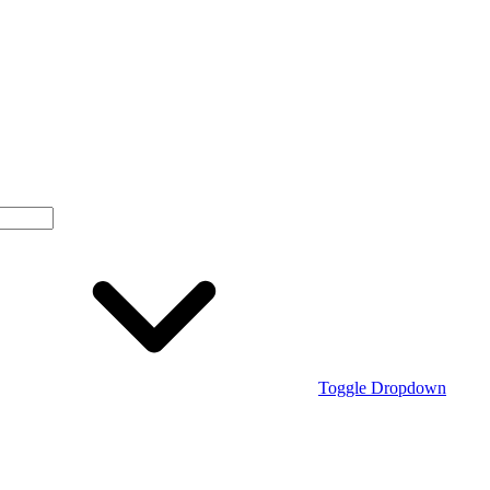
Toggle Dropdown