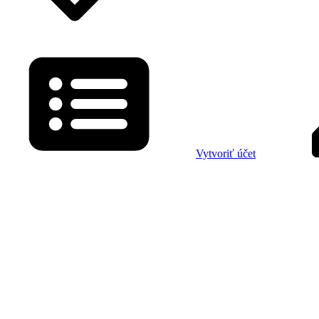
Vytvoriť účet