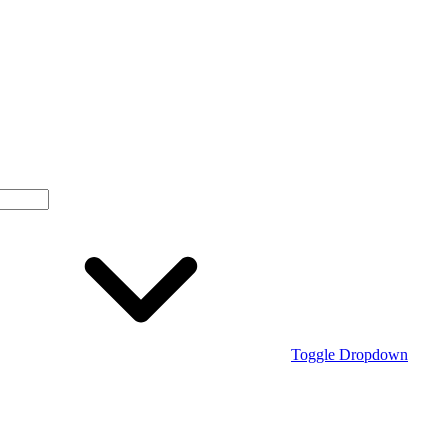
Toggle Dropdown