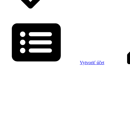
Vytvoriť účet