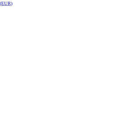
 (EUR)