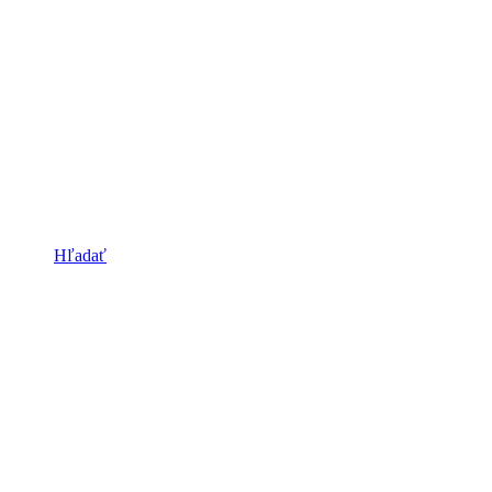
Hľadať