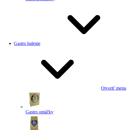
Gastro balenie
Otvoriť menu
Gastro omáčky