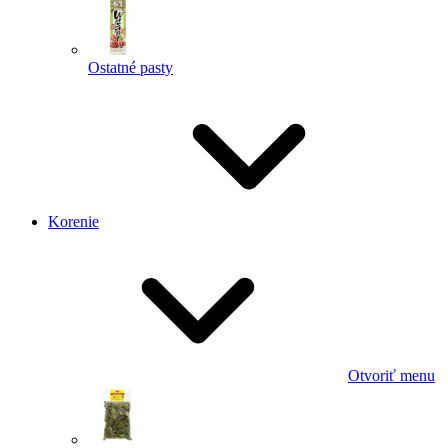
Ostatné pasty
Korenie
Otvoriť menu