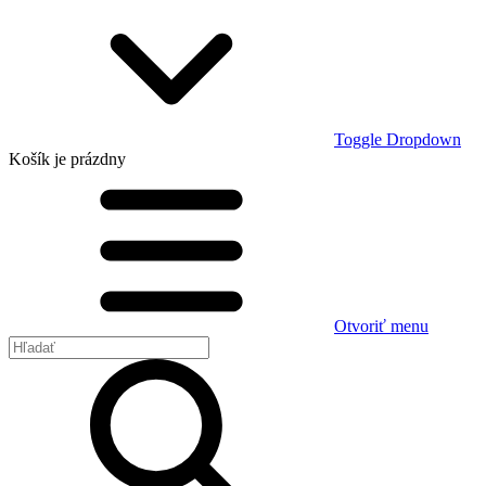
Toggle Dropdown
Košík
je prázdny
Otvoriť menu