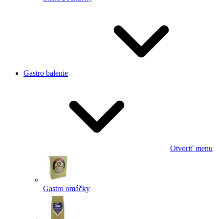
Gastro balenie
Otvoriť menu
Gastro omáčky