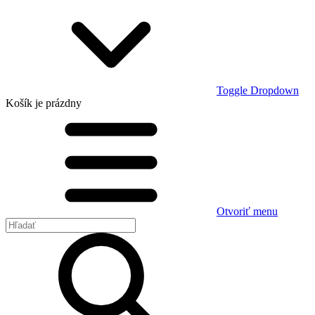
Toggle Dropdown
Košík
je prázdny
Otvoriť menu