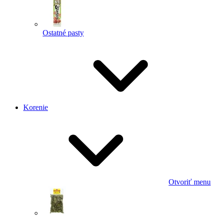
Ostatné pasty
Korenie
Otvoriť menu