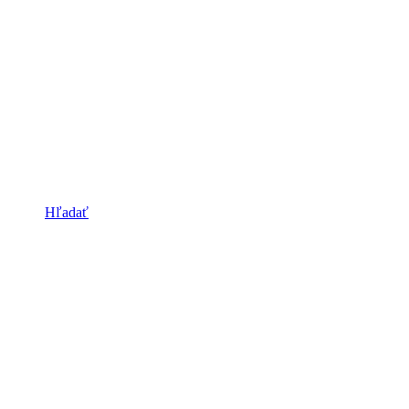
Hľadať