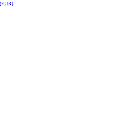
 (EUR)