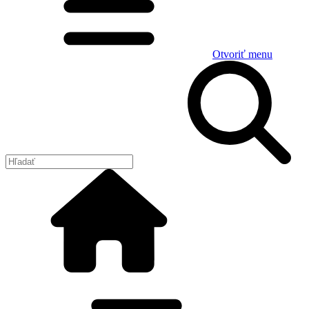
Otvoriť menu