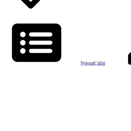
Vytvoriť účet