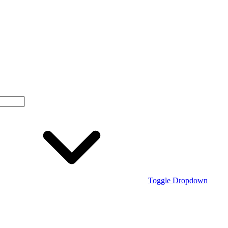
Toggle Dropdown