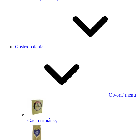
Gastro balenie
Otvoriť menu
Gastro omáčky