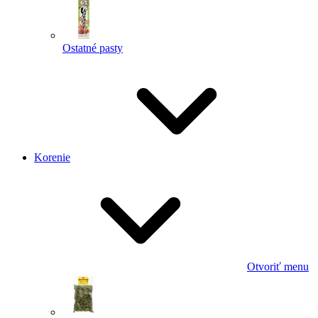
Ostatné pasty
Korenie
Otvoriť menu