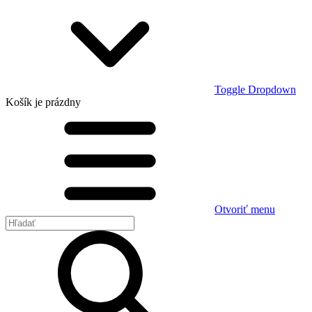
Toggle Dropdown
Košík
je prázdny
Otvoriť menu