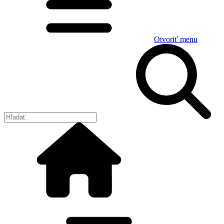
Otvoriť menu