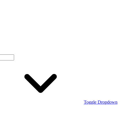
Toggle Dropdown