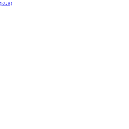
 (EUR)