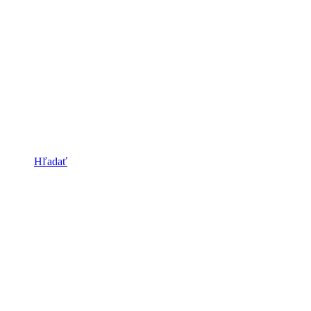
Hľadať