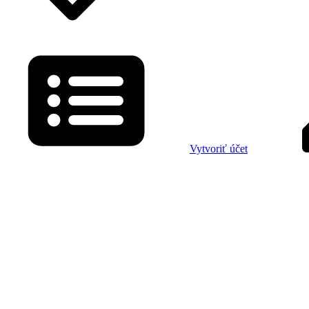
Vytvoriť účet