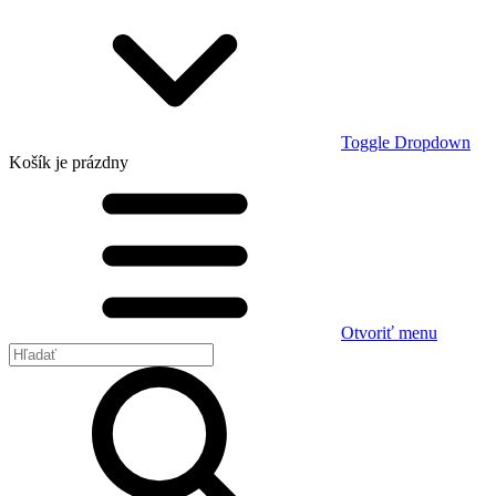
Toggle Dropdown
Košík
je prázdny
Otvoriť menu