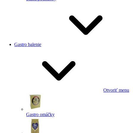
Gastro balenie
Otvoriť menu
Gastro omáčky