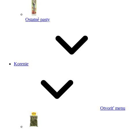
Ostatné pasty
Korenie
Otvoriť menu