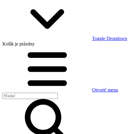
Toggle Dropdown
Košík
je prázdny
Otvoriť menu