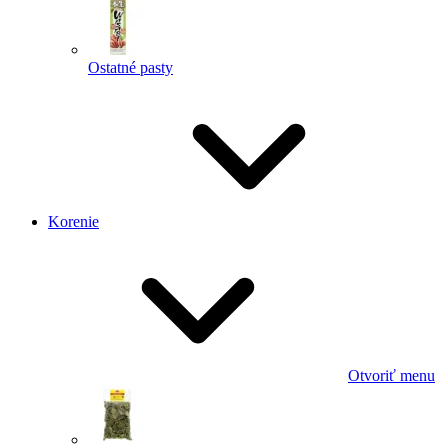
Ostatné pasty
Korenie
Otvoriť menu