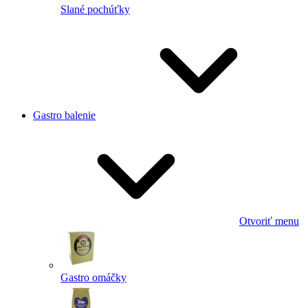
Slané pochúťky
Gastro balenie
Otvoriť menu
Gastro omáčky