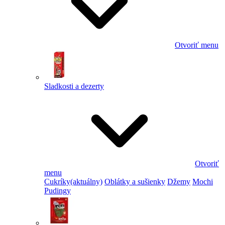
Otvoriť menu
Sladkosti a dezerty
Otvoriť
menu
Cukríky
(aktuálny)
Oblátky a sušienky
Džemy
Mochi
Pudingy