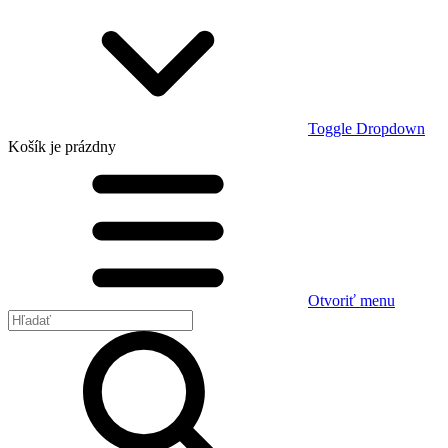
Toggle Dropdown
Košík
je prázdny
Otvoriť menu