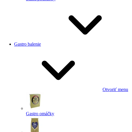
Gastro balenie
Otvoriť menu
Gastro omáčky