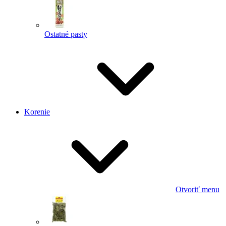
Ostatné pasty
Korenie
Otvoriť menu