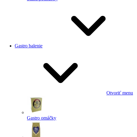
Gastro balenie
Otvoriť menu
Gastro omáčky