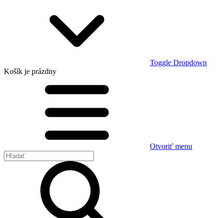
Toggle Dropdown
Košík
je prázdny
Otvoriť menu