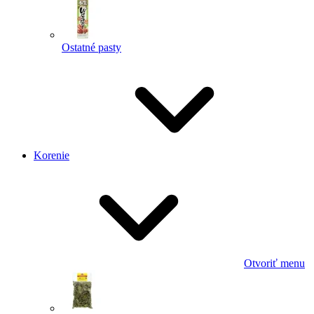
Ostatné pasty
Korenie
Otvoriť menu