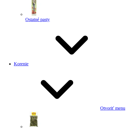
Ostatné pasty
Korenie
Otvoriť menu