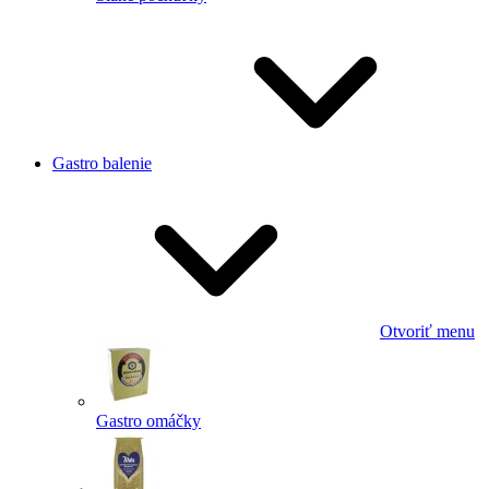
Gastro balenie
Otvoriť menu
Gastro omáčky