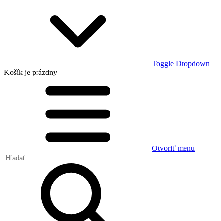
Toggle Dropdown
Košík
je prázdny
Otvoriť menu