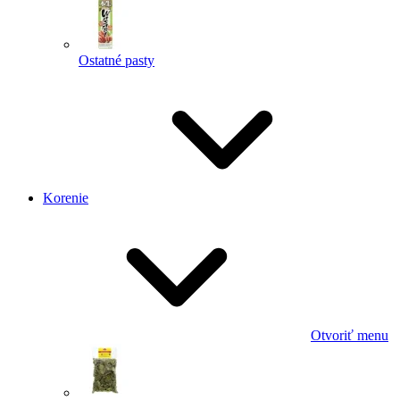
Ostatné pasty
Korenie
Otvoriť menu