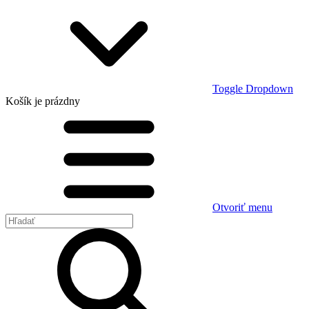
Toggle Dropdown
Košík
je prázdny
Otvoriť menu