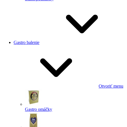
Gastro balenie
Otvoriť menu
Gastro omáčky