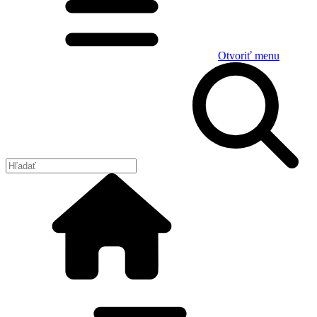
Otvoriť menu