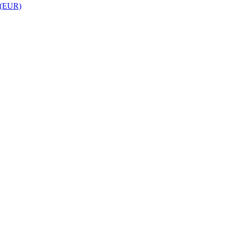
 (EUR)