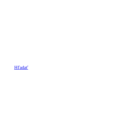
Hľadať