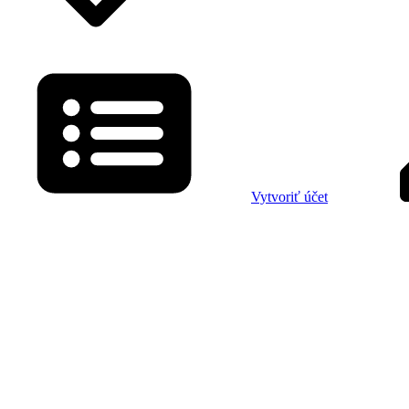
Vytvoriť účet