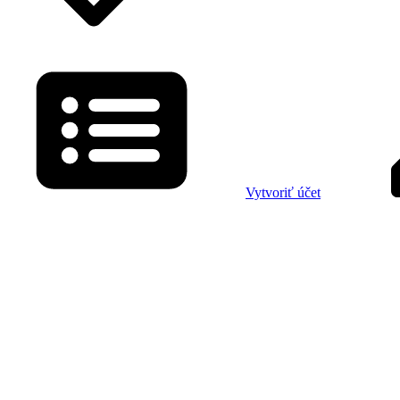
Vytvoriť účet