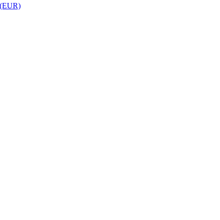
 (EUR)