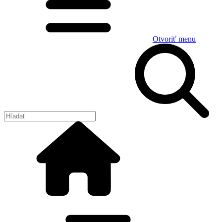
Otvoriť menu