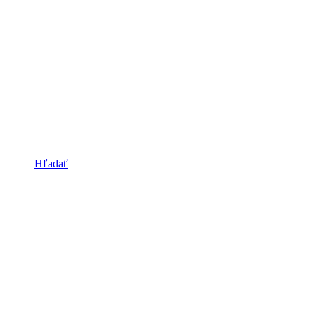
Hľadať