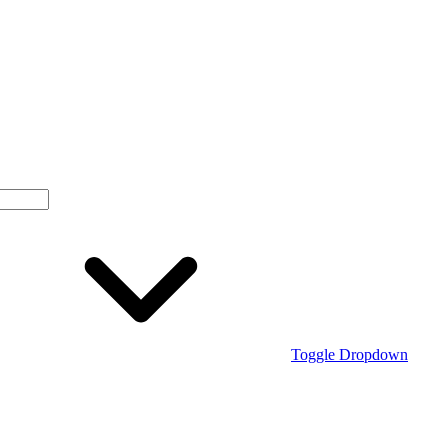
Toggle Dropdown