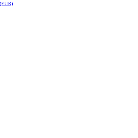
 (EUR)