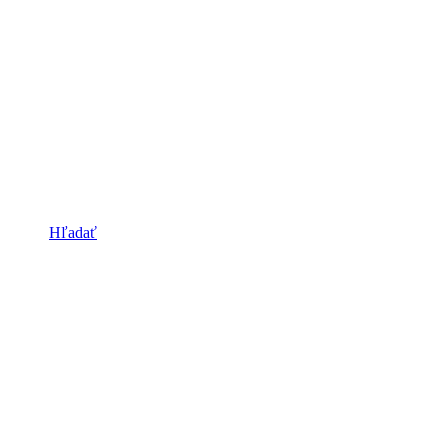
Hľadať