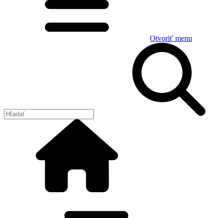
Otvoriť menu