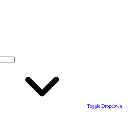
Toggle Dropdown