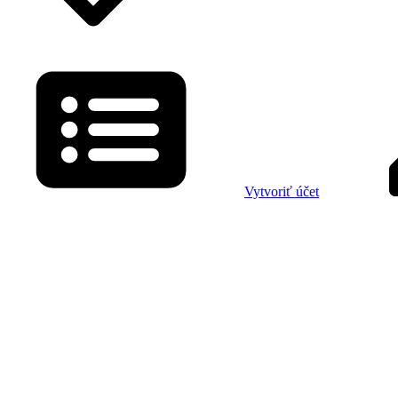
Vytvoriť účet