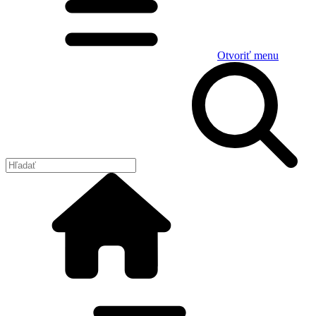
Otvoriť menu