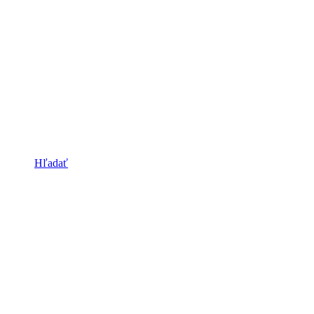
Hľadať