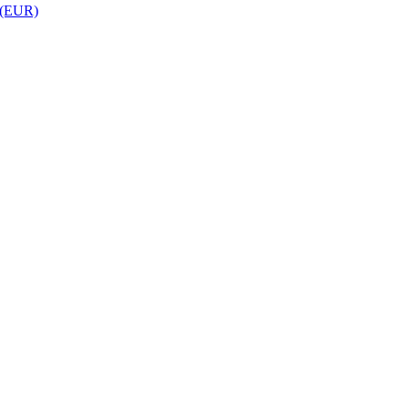
 (EUR)