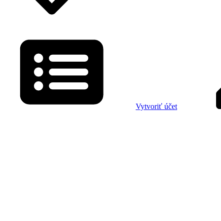
Vytvoriť účet