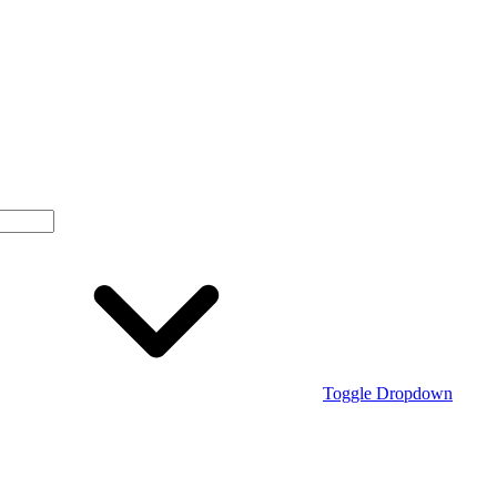
Toggle Dropdown