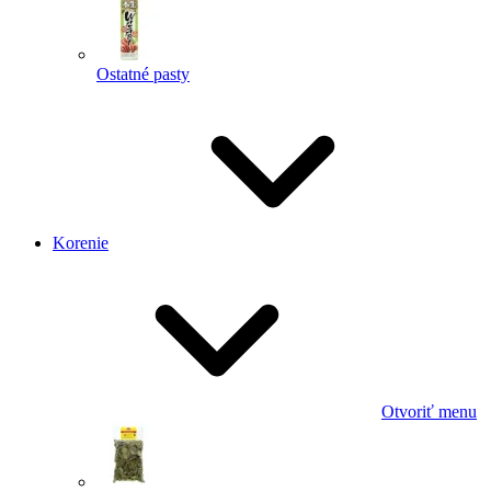
Ostatné pasty
Korenie
Otvoriť menu