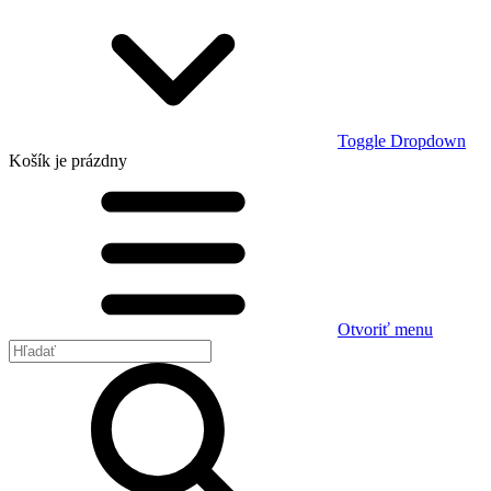
Toggle Dropdown
Košík
je prázdny
Otvoriť menu