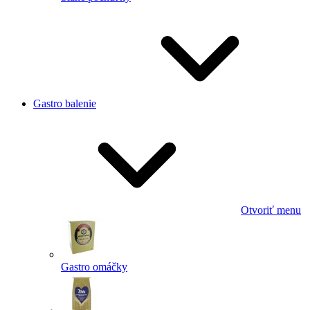
Gastro balenie
Otvoriť menu
Gastro omáčky