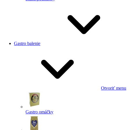
Gastro balenie
Otvoriť menu
Gastro omáčky