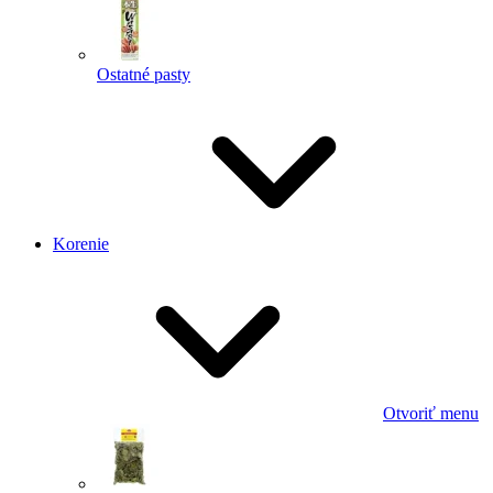
Ostatné pasty
Korenie
Otvoriť menu