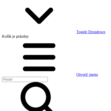
Toggle Dropdown
Košík
je prázdny
Otvoriť menu