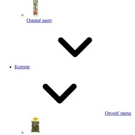
Ostatné pasty
Korenie
Otvoriť menu