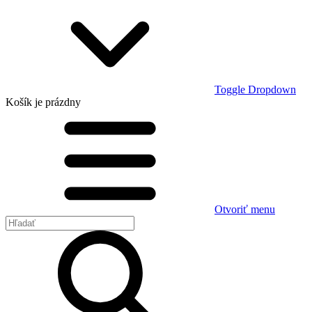
Toggle Dropdown
Košík
je prázdny
Otvoriť menu