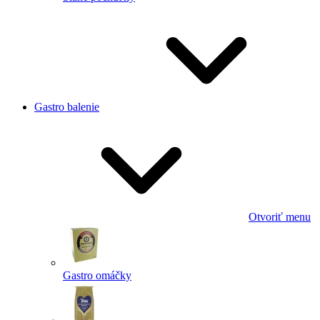
Gastro balenie
Otvoriť menu
Gastro omáčky