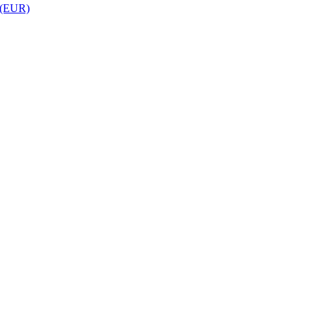
 (EUR)