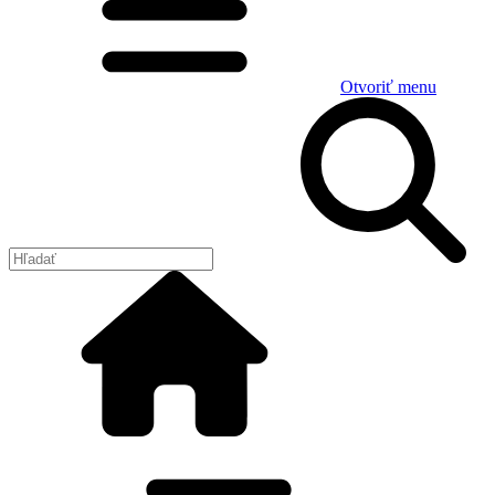
Otvoriť menu