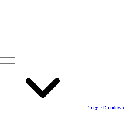
Toggle Dropdown