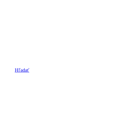
Hľadať