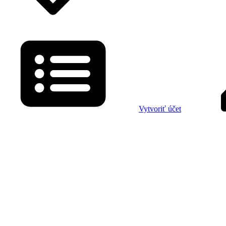
Vytvoriť účet