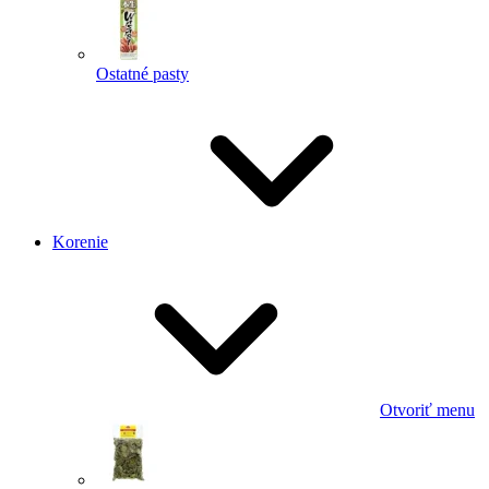
Ostatné pasty
Korenie
Otvoriť menu