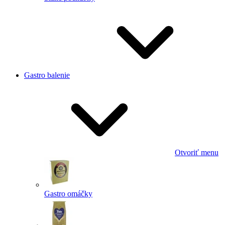
Gastro balenie
Otvoriť menu
Gastro omáčky