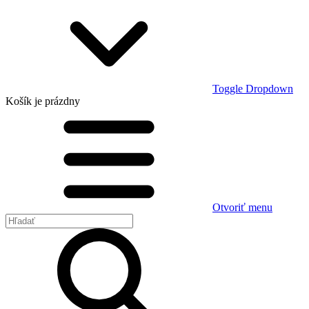
Toggle Dropdown
Košík
je prázdny
Otvoriť menu