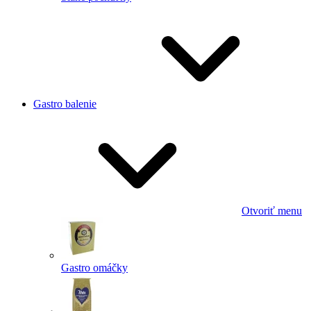
Gastro balenie
Otvoriť menu
Gastro omáčky