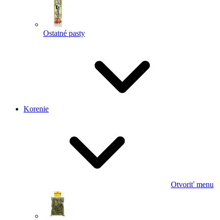
Ostatné pasty
Korenie
Otvoriť menu