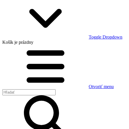
Toggle Dropdown
Košík
je prázdny
Otvoriť menu