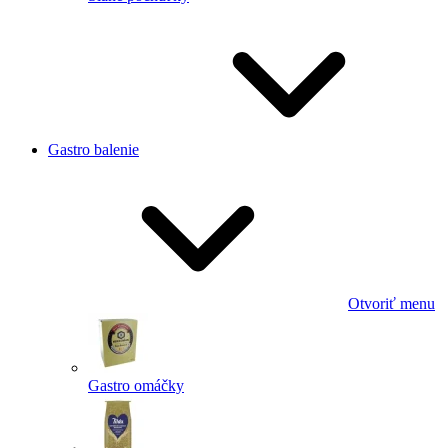
Gastro balenie
Otvoriť menu
Gastro omáčky