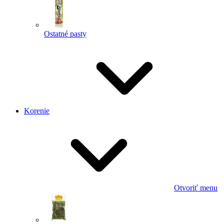
Ostatné pasty
Korenie
Otvoriť menu