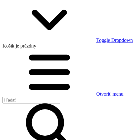
Toggle Dropdown
Košík
je prázdny
Otvoriť menu