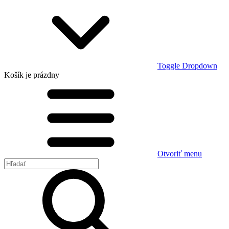
Toggle Dropdown
Košík
je prázdny
Otvoriť menu