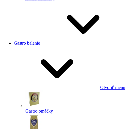
Gastro balenie
Otvoriť menu
Gastro omáčky