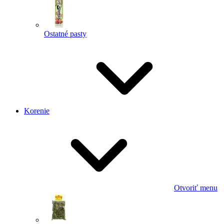
Ostatné pasty
Korenie
Otvoriť menu