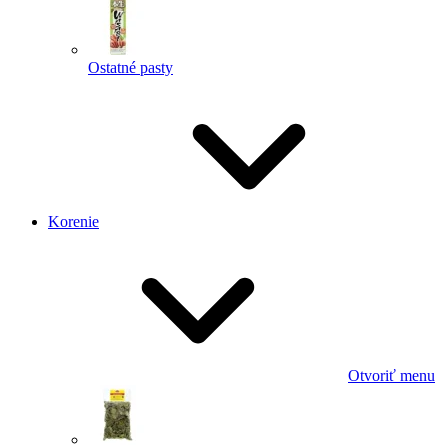
Ostatné pasty
Korenie
Otvoriť menu