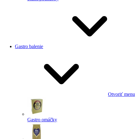
Gastro balenie
Otvoriť menu
Gastro omáčky