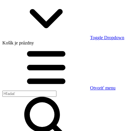
Toggle Dropdown
Košík
je prázdny
Otvoriť menu