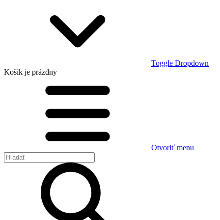
Toggle Dropdown
Košík
je prázdny
Otvoriť menu