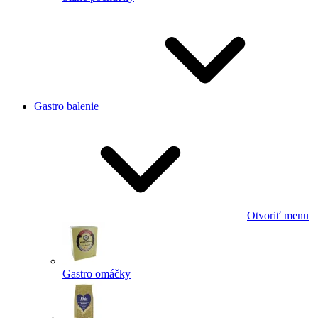
Gastro balenie
Otvoriť menu
Gastro omáčky