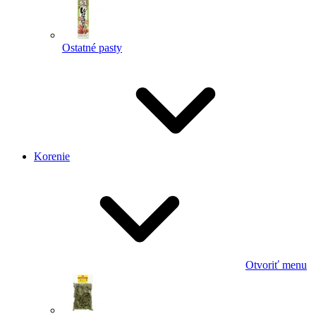
Ostatné pasty
Korenie
Otvoriť menu