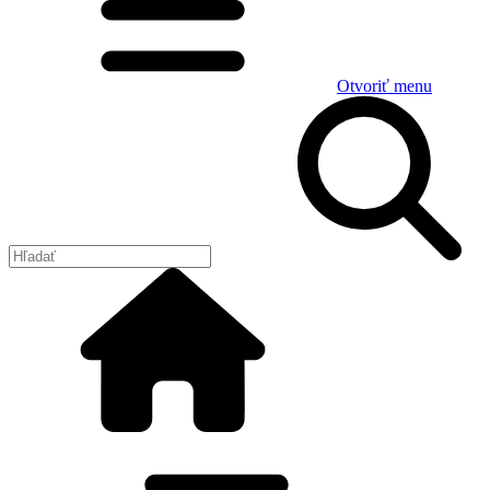
Otvoriť menu