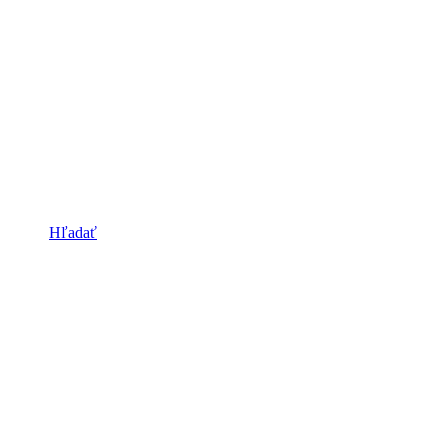
Hľadať