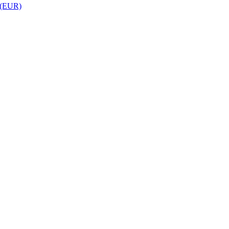
 (EUR)