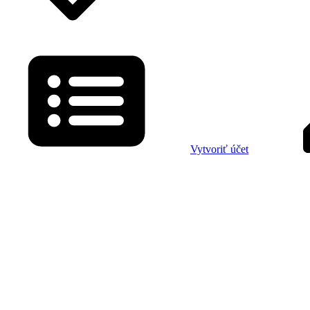
Vytvoriť účet