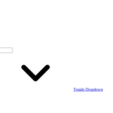
Toggle Dropdown