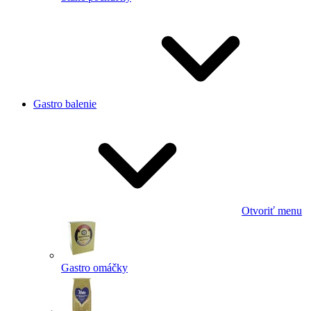
Gastro balenie
Otvoriť menu
Gastro omáčky