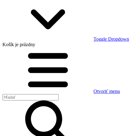
Toggle Dropdown
Košík
je prázdny
Otvoriť menu