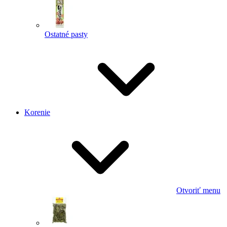
Ostatné pasty
Korenie
Otvoriť menu