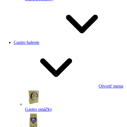
Gastro balenie
Otvoriť menu
Gastro omáčky