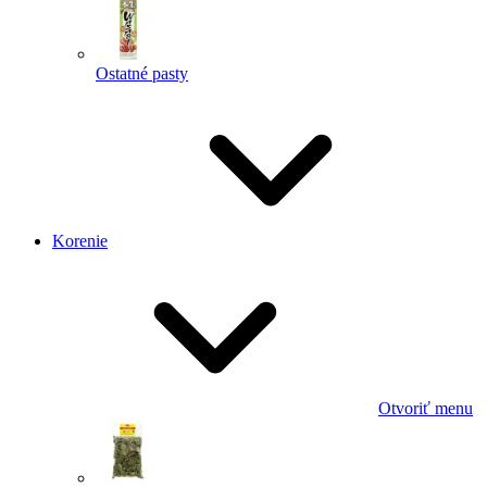
Ostatné pasty
Korenie
Otvoriť menu