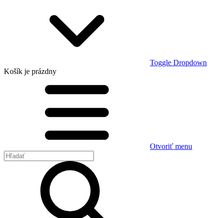
Toggle Dropdown
Košík
je prázdny
Otvoriť menu