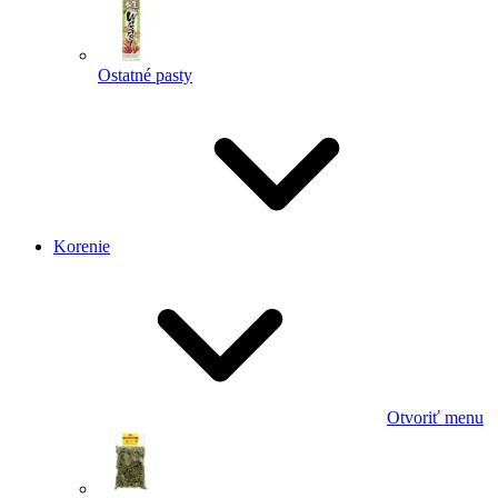
Ostatné pasty
Korenie
Otvoriť menu