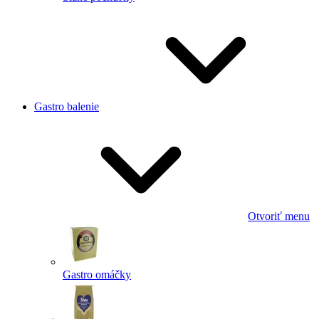
Gastro balenie
Otvoriť menu
Gastro omáčky