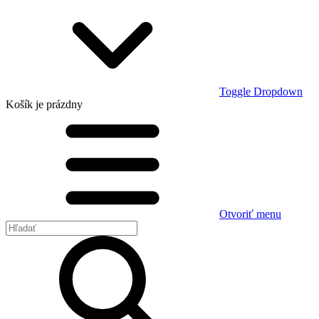
Toggle Dropdown
Košík
je prázdny
Otvoriť menu