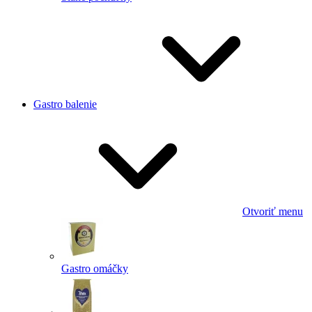
Gastro balenie
Otvoriť menu
Gastro omáčky