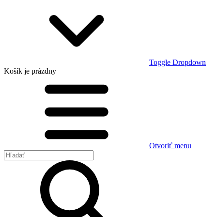
Toggle Dropdown
Košík
je prázdny
Otvoriť menu