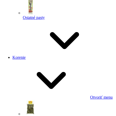
Ostatné pasty
Korenie
Otvoriť menu