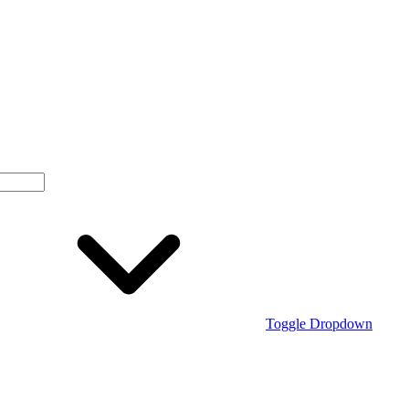
Toggle Dropdown