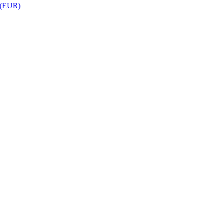
 (EUR)