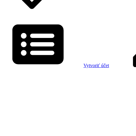
Vytvoriť účet