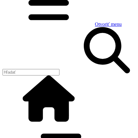
Otvoriť menu