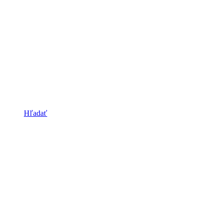
Hľadať