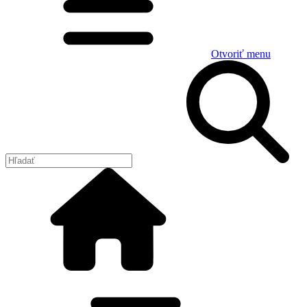
Otvoriť menu