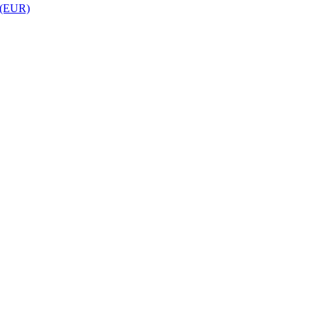
 (EUR)