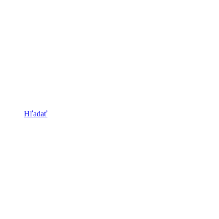
Hľadať