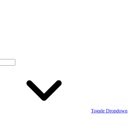
Toggle Dropdown