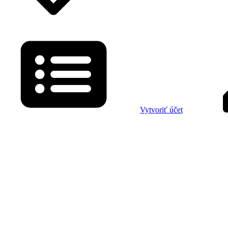
Vytvoriť účet