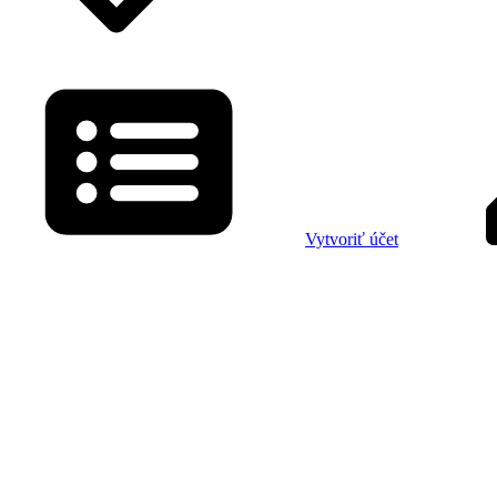
Vytvoriť účet