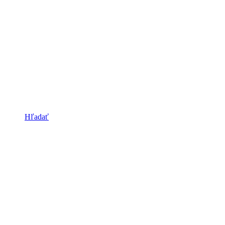
Hľadať