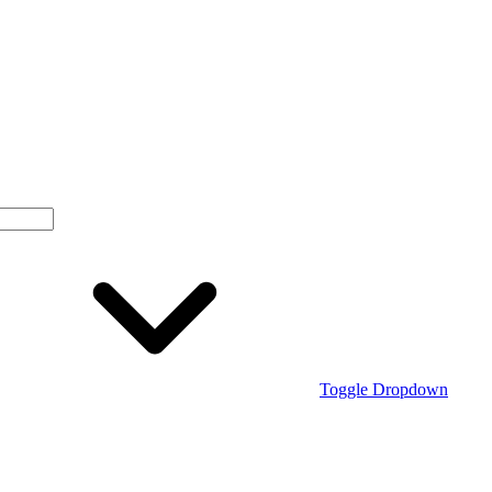
Toggle Dropdown