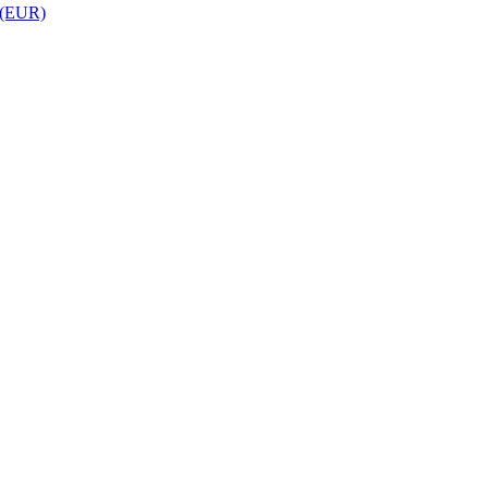
 (EUR)