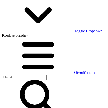
Toggle Dropdown
Košík
je prázdny
Otvoriť menu