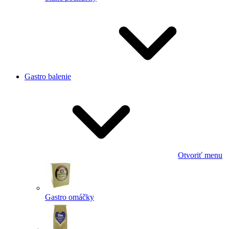
Gastro balenie
Otvoriť menu
Gastro omáčky