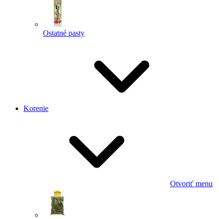
Ostatné pasty
Korenie
Otvoriť menu