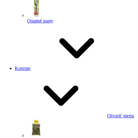
Ostatné pasty
Korenie
Otvoriť menu