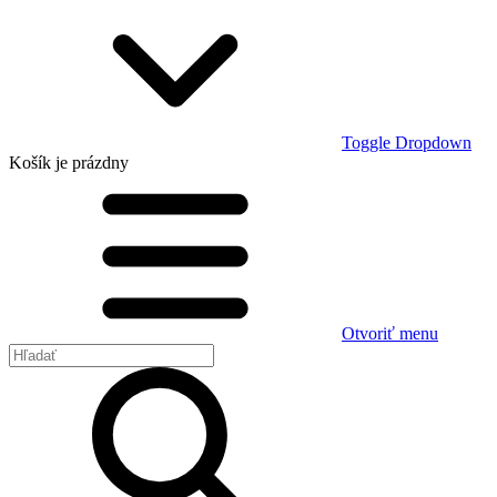
Toggle Dropdown
Košík
je prázdny
Otvoriť menu