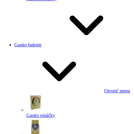
Gastro balenie
Otvoriť menu
Gastro omáčky