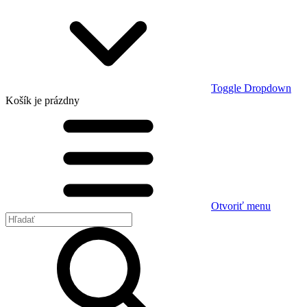
Toggle Dropdown
Košík
je prázdny
Otvoriť menu