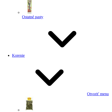
Ostatné pasty
Korenie
Otvoriť menu