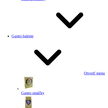
Gastro balenie
Otvoriť menu
Gastro omáčky