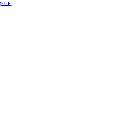
 (EUR)