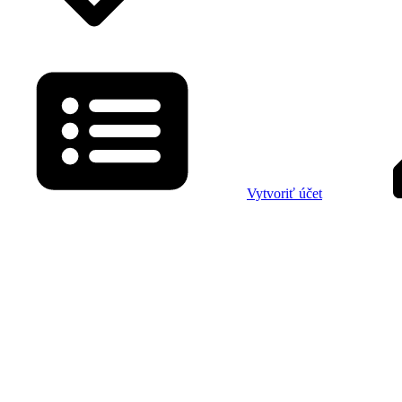
Vytvoriť účet