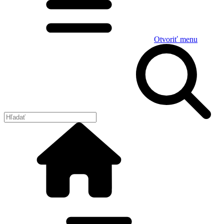
Otvoriť menu