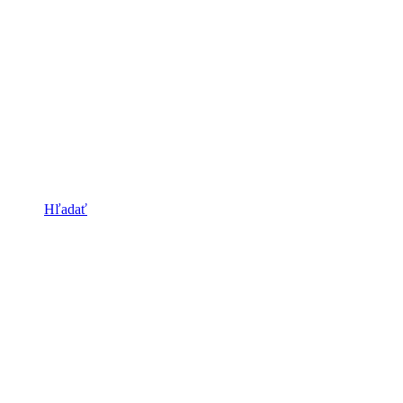
Hľadať