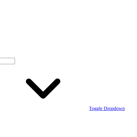
Toggle Dropdown