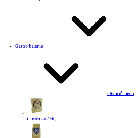
Gastro balenie
Otvoriť menu
Gastro omáčky