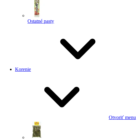
Ostatné pasty
Korenie
Otvoriť menu