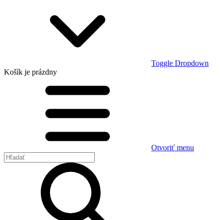
Toggle Dropdown
Košík
je prázdny
Otvoriť menu