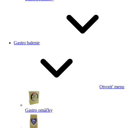
Gastro balenie
Otvoriť menu
Gastro omáčky