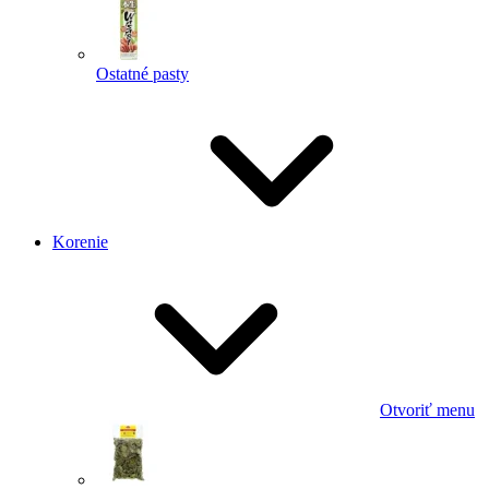
Ostatné pasty
Korenie
Otvoriť menu