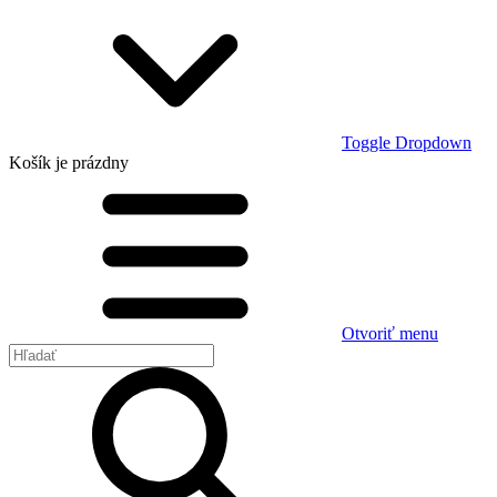
Toggle Dropdown
Košík
je prázdny
Otvoriť menu