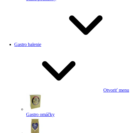
Gastro balenie
Otvoriť menu
Gastro omáčky