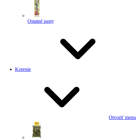
Ostatné pasty
Korenie
Otvoriť menu