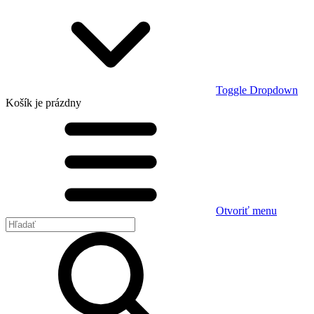
Toggle Dropdown
Košík
je prázdny
Otvoriť menu