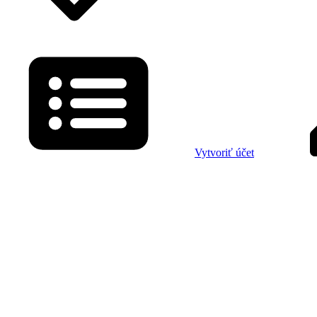
Vytvoriť účet