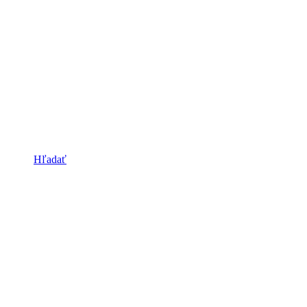
Hľadať