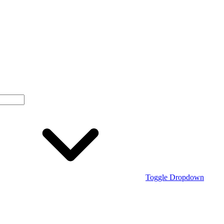
Toggle Dropdown