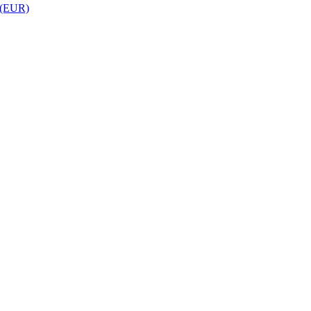
 (EUR)