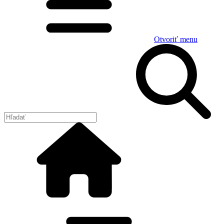
Otvoriť menu