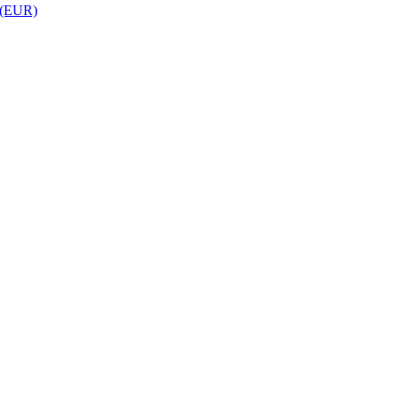
 (EUR)