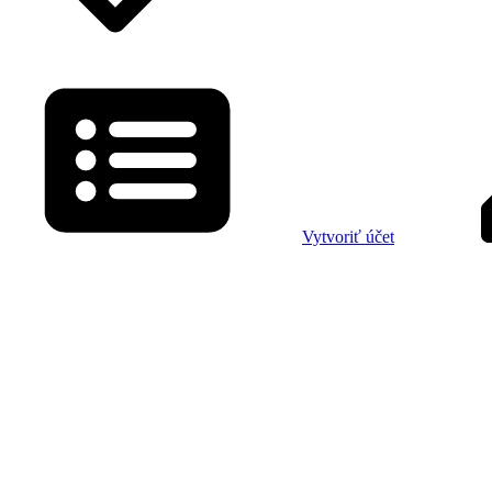
Vytvoriť účet