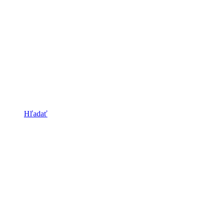
Hľadať