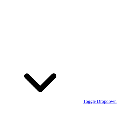
Toggle Dropdown