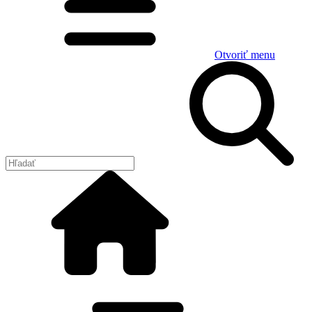
Otvoriť menu