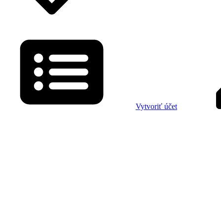
Vytvoriť účet