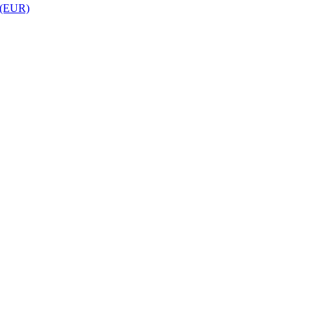
 (EUR)