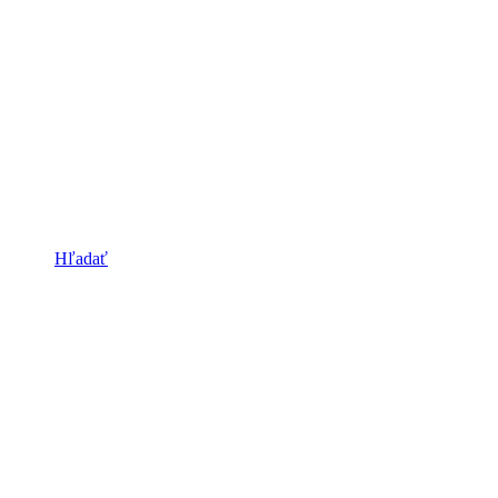
Hľadať