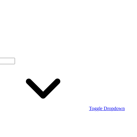
Toggle Dropdown