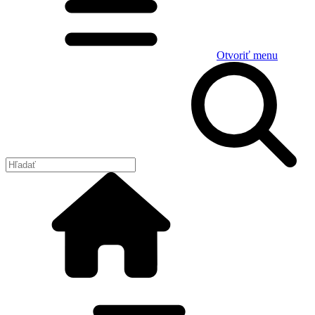
Otvoriť menu