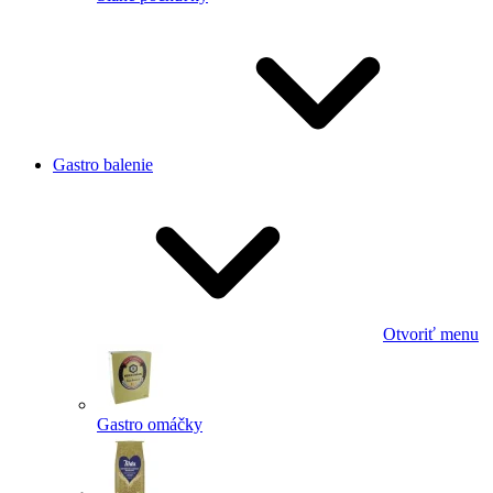
Gastro balenie
Otvoriť menu
Gastro omáčky