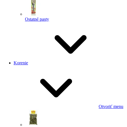
Ostatné pasty
Korenie
Otvoriť menu