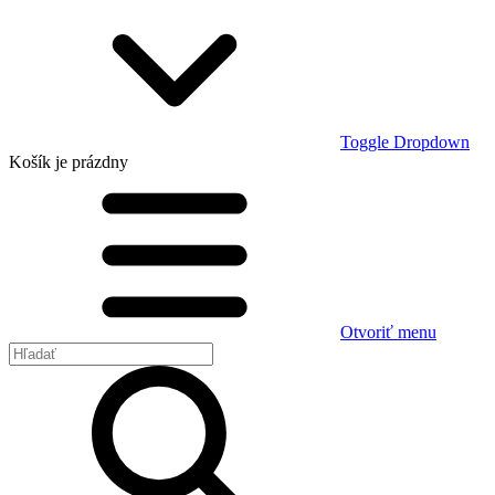
Toggle Dropdown
Košík
je prázdny
Otvoriť menu