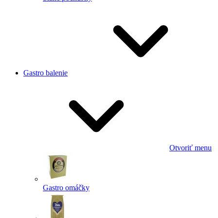
Gastro balenie
Otvoriť menu
Gastro omáčky