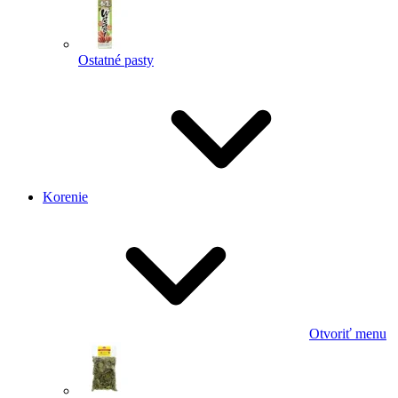
Ostatné pasty
Korenie
Otvoriť menu