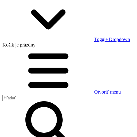
Toggle Dropdown
Košík
je prázdny
Otvoriť menu