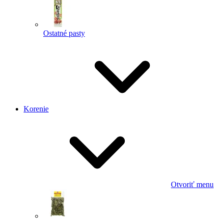
Ostatné pasty
Korenie
Otvoriť menu