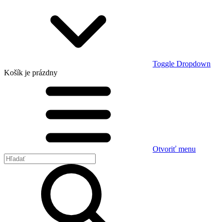
Toggle Dropdown
Košík
je prázdny
Otvoriť menu