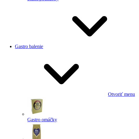
Gastro balenie
Otvoriť menu
Gastro omáčky