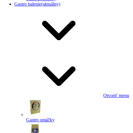
Gastro balenie
(aktuálny)
Otvoriť menu
Gastro omáčky