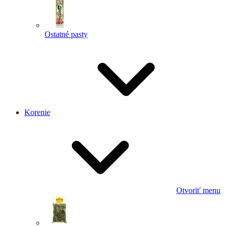
Ostatné pasty
Korenie
Otvoriť menu