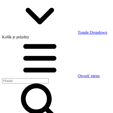
Toggle Dropdown
Košík
je prázdny
Otvoriť menu