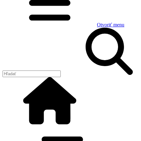
Otvoriť menu