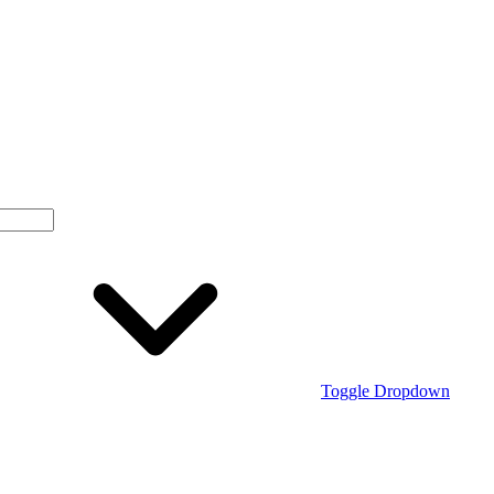
Toggle Dropdown