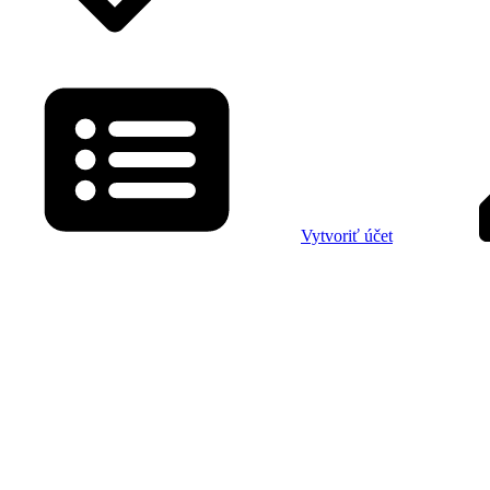
Vytvoriť účet