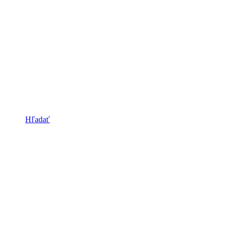
Hľadať