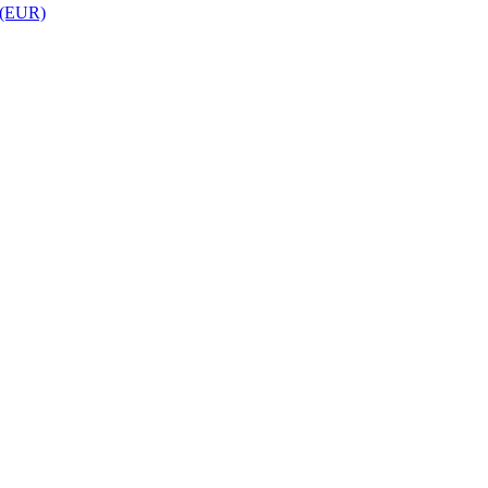
 (EUR)